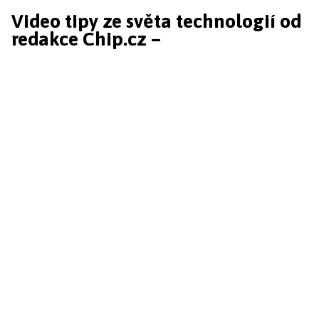
Video tipy ze světa technologií od
redakce Chip.cz –