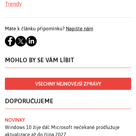
Trendy
Máte k článku připomínku?
Napište nám
MOHLO BY SE VÁM LÍBIT
VŠECHNY NEJNOVĚJŠÍ ZPRÁVY
DOPORUČUJEME
NOVINKY
Windows 10 žije dál: Microsoft nečekaně prodlužuje
aktualizace až do října 2027