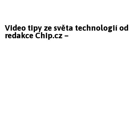
Video tipy ze světa technologií od
redakce Chip.cz –