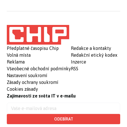
Předplatné časopisu Chip
Redakce a kontakty
Volná místa
Redakční etický kodex
Reklama
Inzerce
Všeobecné obchodní podmínky
RSS
Nastavení soukromí
Zásady ochrany soukromí
Cookies zásady
Zajímavosti ze světa IT v e-mailu
ODEBÍRAT