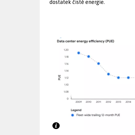
dostatek čisté energie.