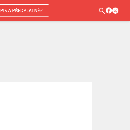
PIS A PŘEDPLATNÉ