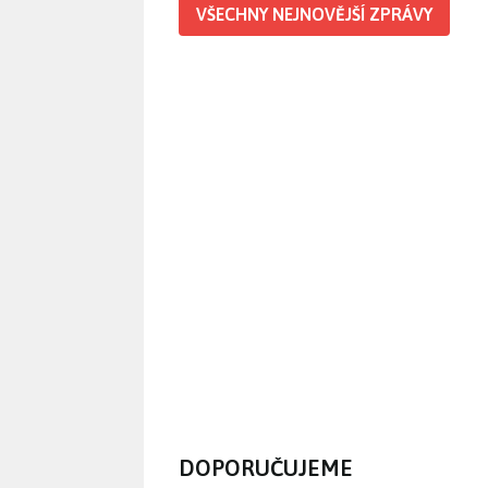
VŠECHNY NEJNOVĚJŠÍ ZPRÁVY
DOPORUČUJEME