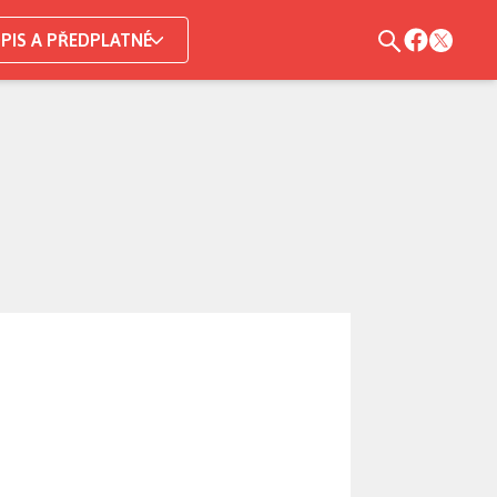
PIS A PŘEDPLATNÉ