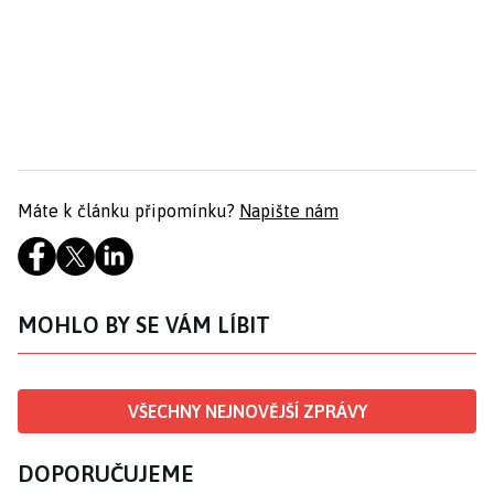
Máte k článku připomínku?
Napište nám
MOHLO BY SE VÁM LÍBIT
VŠECHNY NEJNOVĚJŠÍ ZPRÁVY
DOPORUČUJEME