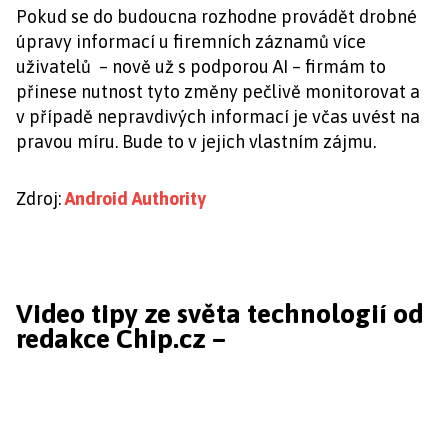
Pokud se do budoucna rozhodne provádět drobné
úpravy informací u firemních záznamů více
uživatelů – nově už s podporou AI – firmám to
přinese nutnost tyto změny pečlivě monitorovat a
v případě nepravdivých informací je včas uvést na
pravou míru. Bude to v jejich vlastním zájmu.
Zdroj:
Android Authority
Video tipy ze světa technologií od
redakce Chip.cz –