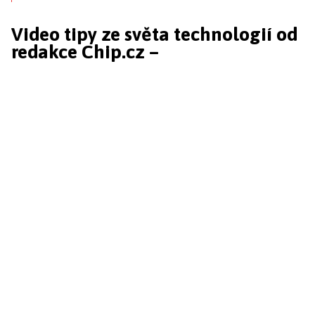
Video tipy ze světa technologií od
redakce Chip.cz –