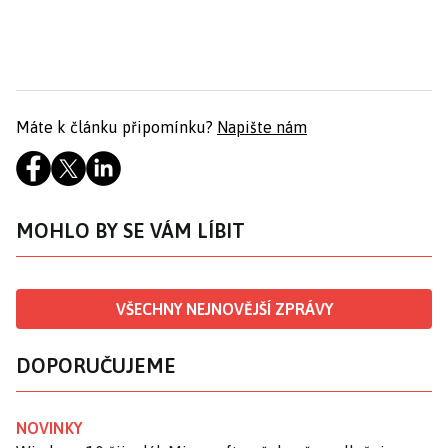
Máte k článku připomínku?
Napište nám
MOHLO BY SE VÁM LÍBIT
VŠECHNY NEJNOVĚJŠÍ ZPRÁVY
DOPORUČUJEME
NOVINKY