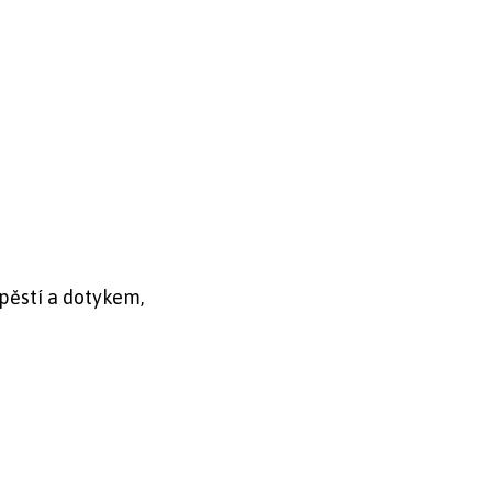
pěstí a dotykem,