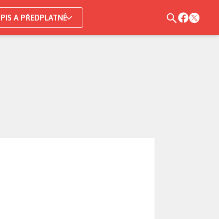
PIS A PŘEDPLATNÉ