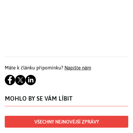
Máte k článku připomínku?
Napište nám
MOHLO BY SE VÁM LÍBIT
VŠECHNY NEJNOVĚJŠÍ ZPRÁVY