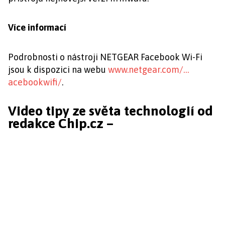
Více informací
Podrobnosti o nástroji NETGEAR Facebook Wi-Fi
jsou k dispozici na webu
www.netgear.com/…
acebookwifi/
.
Video tipy ze světa technologií od
redakce Chip.cz –