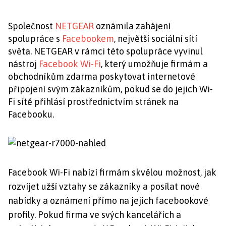
Společnost
NETGEAR
oznámila zahájení
spolupráce s
Facebookem
, největší sociální sítí
světa. NETGEAR v rámci této spolupráce vyvinul
nástroj
Facebook Wi-Fi
, který umožňuje firmám a
obchodníkům zdarma poskytovat internetové
připojení svým zákazníkům, pokud se do jejich Wi-
Fi sítě přihlásí prostřednictvím stránek na
Facebooku.
Facebook Wi-Fi nabízí firmám skvělou možnost, jak
rozvíjet užší vztahy se zákazníky a posílat nové
nabídky a oznámení přímo na jejich facebookové
profily. Pokud firma ve svých kancelářích a