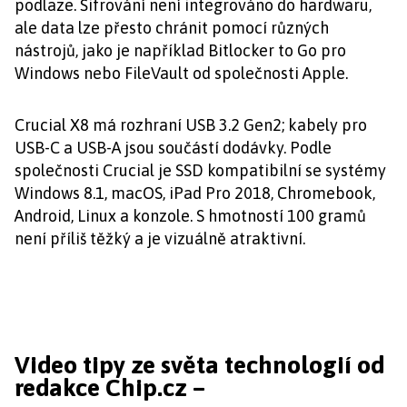
podlaze. Šifrování není integrováno do hardwaru,
ale data lze přesto chránit pomocí různých
nástrojů, jako je například Bitlocker to Go pro
Windows nebo FileVault od společnosti Apple.
Crucial X8 má rozhraní USB 3.2 Gen2; kabely pro
USB-C a USB-A jsou součástí dodávky. Podle
společnosti Crucial je SSD kompatibilní se systémy
Windows 8.1, macOS, iPad Pro 2018, Chromebook,
Android, Linux a konzole. S hmotností 100 gramů
není příliš těžký a je vizuálně atraktivní.
Video tipy ze světa technologií od
redakce Chip.cz –