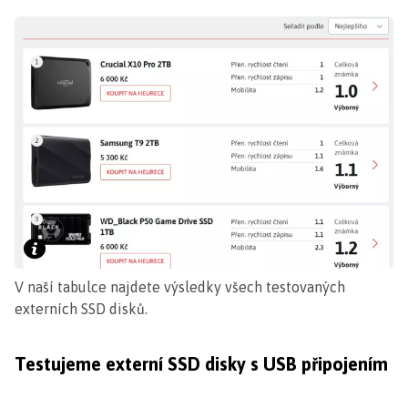
V naší tabulce najdete výsledky všech testovaných
externích SSD disků.
Testujeme externí SSD disky s USB připojením