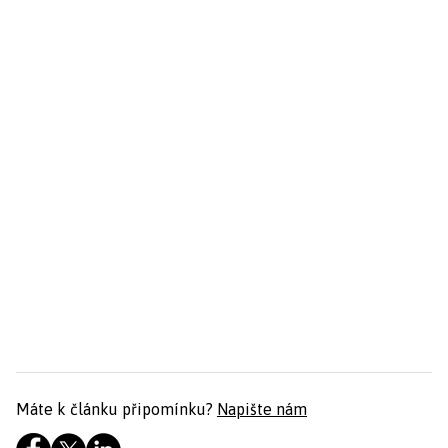
Máte k článku připomínku?
Napište nám