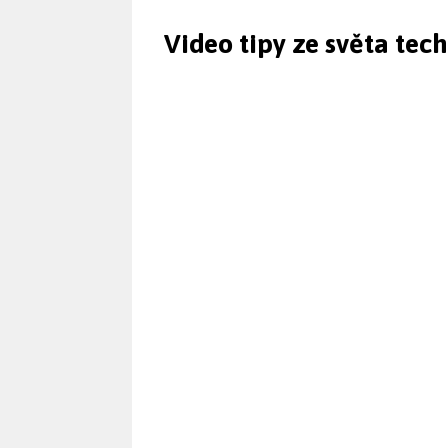
Video tipy ze světa tec