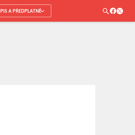
PIS A PŘEDPLATNÉ