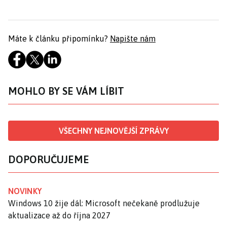
Máte k článku připomínku?
Napište nám
MOHLO BY SE VÁM LÍBIT
VŠECHNY NEJNOVĚJŠÍ ZPRÁVY
DOPORUČUJEME
NOVINKY
Windows 10 žije dál: Microsoft nečekaně prodlužuje
aktualizace až do října 2027