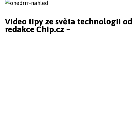
Video tipy ze světa technologií od
redakce Chip.cz –