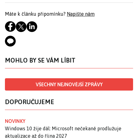
Máte k článku připomínku?
Napište nám
MOHLO BY SE VÁM LÍBIT
VŠECHNY NEJNOVĚJŠÍ ZPRÁVY
DOPORUČUJEME
NOVINKY
Windows 10 žije dál: Microsoft nečekaně prodlužuje
aktualizace až do října 2027