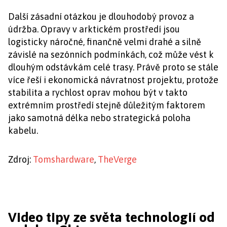
Další zásadní otázkou je dlouhodobý provoz a
údržba. Opravy v arktickém prostředí jsou
logisticky náročné, finančně velmi drahé a silně
závislé na sezónních podmínkách, což může vést k
dlouhým odstávkám celé trasy. Právě proto se stále
více řeší i ekonomická návratnost projektu, protože
stabilita a rychlost oprav mohou být v takto
extrémním prostředí stejně důležitým faktorem
jako samotná délka nebo strategická poloha
kabelu.
Zdroj:
Tomshardware
,
TheVerge
Video tipy ze světa technologií od