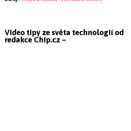
Video tipy ze světa technologií od
redakce Chip.cz –