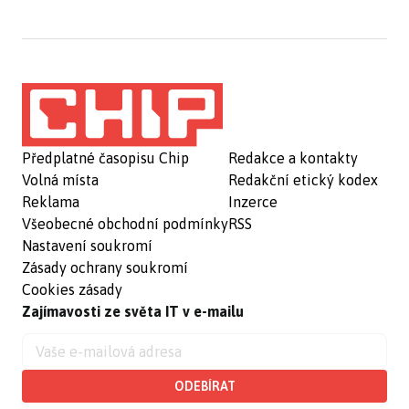
Předplatné časopisu Chip
Redakce a kontakty
Volná místa
Redakční etický kodex
Reklama
Inzerce
Všeobecné obchodní podmínky
RSS
Nastavení soukromí
Zásady ochrany soukromí
Cookies zásady
Zajímavosti ze světa IT v e-mailu
ODEBÍRAT