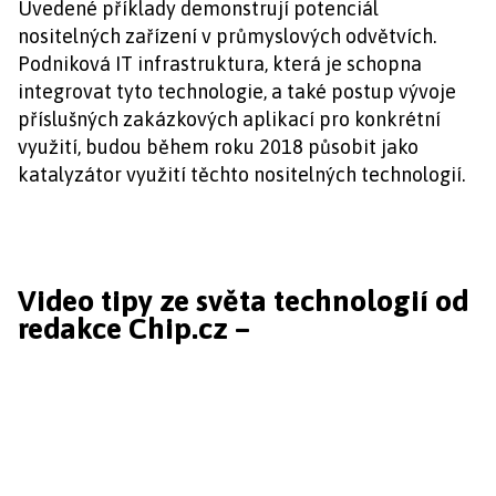
Uvedené příklady demonstrují potenciál
nositelných zařízení v průmyslových odvětvích.
Podniková IT infrastruktura, která je schopna
integrovat tyto technologie, a také postup vývoje
příslušných zakázkových aplikací pro konkrétní
využití, budou během roku 2018 působit jako
katalyzátor využití těchto nositelných technologií.
Video tipy ze světa technologií od
redakce Chip.cz –