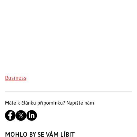
Business
Máte k článku připomínku?
Napište nám
MOHLO BY SE VÁM LÍBIT