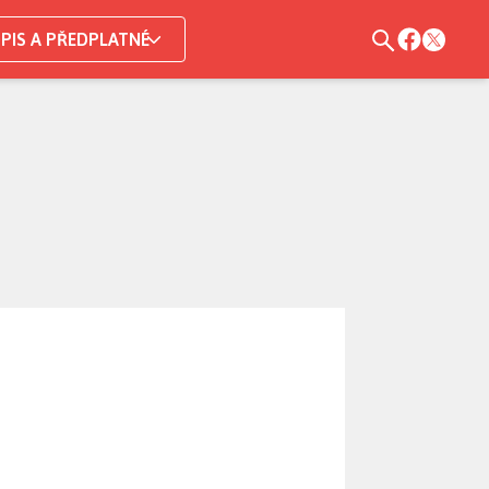
PIS A PŘEDPLATNÉ