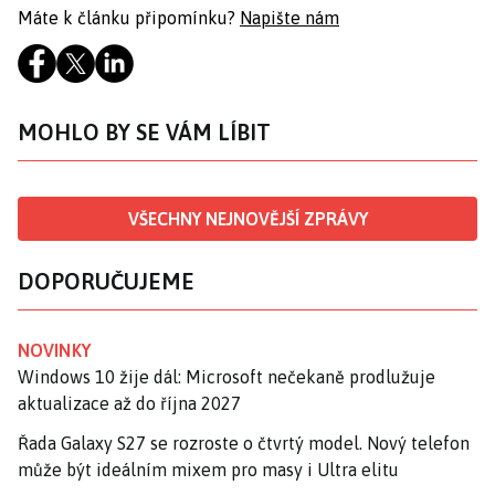
Máte k článku připomínku?
Napište nám
MOHLO BY SE VÁM LÍBIT
VŠECHNY NEJNOVĚJŠÍ ZPRÁVY
DOPORUČUJEME
NOVINKY
Windows 10 žije dál: Microsoft nečekaně prodlužuje
aktualizace až do října 2027
Řada Galaxy S27 se rozroste o čtvrtý model. Nový telefon
může být ideálním mixem pro masy i Ultra elitu