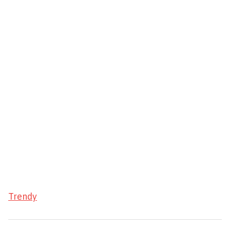
Trendy