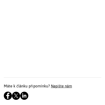
Máte k článku připomínku?
Napište nám