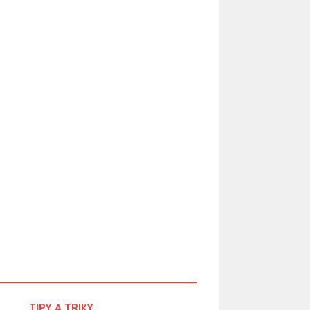
TIPY A TRIKY