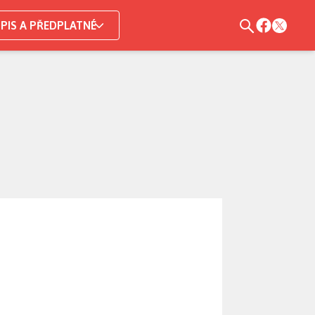
PIS A PŘEDPLATNÉ