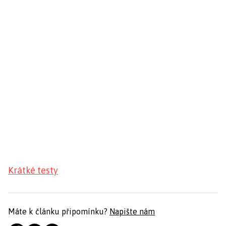
Krátké testy
Máte k článku připomínku?
Napište nám