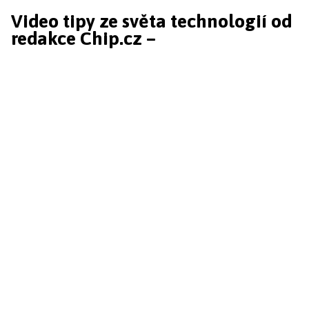
Video tipy ze světa technologií od
redakce Chip.cz –