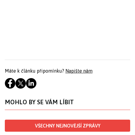
Máte k článku připomínku?
Napište nám
MOHLO BY SE VÁM LÍBIT
VŠECHNY NEJNOVĚJŠÍ ZPRÁVY