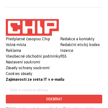
Předplatné časopisu Chip
Redakce a kontakty
Volná místa
Redakční etický kodex
Reklama
Inzerce
Všeobecné obchodní podmínky
RSS
Nastavení soukromí
Zásady ochrany soukromí
Cookies zásady
Zajímavosti ze světa IT v e-mailu
ODEBÍRAT