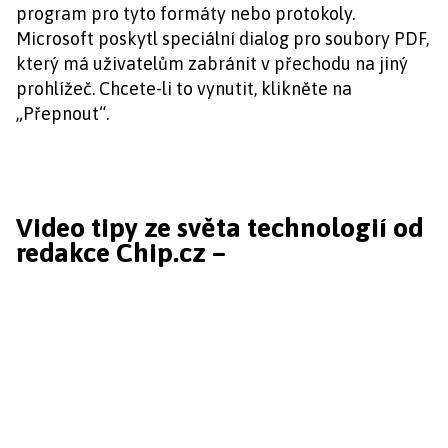
program pro tyto formáty nebo protokoly.
Microsoft poskytl speciální dialog pro soubory PDF,
který má uživatelům zabránit v přechodu na jiný
prohlížeč. Chcete-li to vynutit, klikněte na
„Přepnout“.
Video tipy ze světa technologií od
redakce Chip.cz –