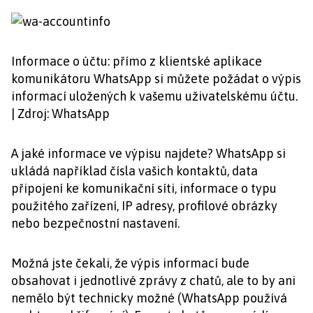
Informace o účtu: přímo z klientské aplikace
komunikátoru WhatsApp si můžete požádat o výpis
informací uložených k vašemu uživatelskému účtu.
| Zdroj: WhatsApp
A jaké informace ve výpisu najdete? WhatsApp si
ukládá například čísla vašich kontaktů, data
připojení ke komunikační síti, informace o typu
použitého zařízení, IP adresy, profilové obrázky
nebo bezpečnostní nastavení.
Možná jste čekali, že výpis informací bude
obsahovat i jednotlivé zprávy z chatů, ale to by ani
nemělo být technicky možné (WhatsApp používá