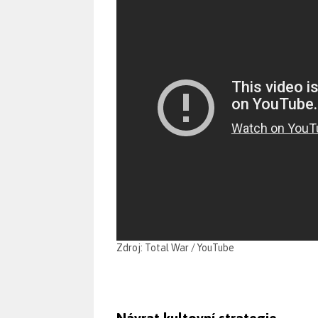
Zdroj: Total War / YouTube