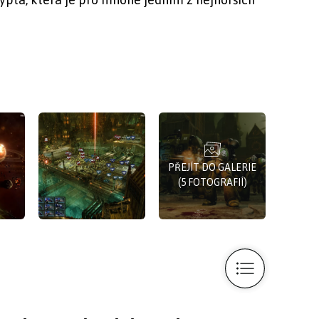
PŘEJÍT DO GALERIE
(5 FOTOGRAFIÍ)