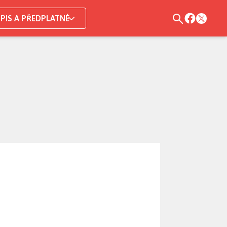
PIS A PŘEDPLATNÉ