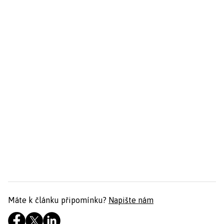
Máte k článku připomínku?
Napište nám