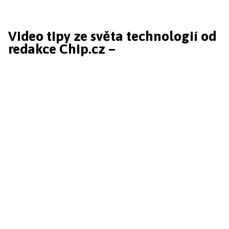
Video tipy ze světa technologií od
redakce Chip.cz –