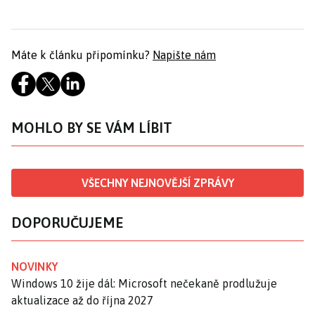
Máte k článku připomínku?
Napište nám
MOHLO BY SE VÁM LÍBIT
VŠECHNY NEJNOVĚJŠÍ ZPRÁVY
DOPORUČUJEME
NOVINKY
Windows 10 žije dál: Microsoft nečekaně prodlužuje
aktualizace až do října 2027