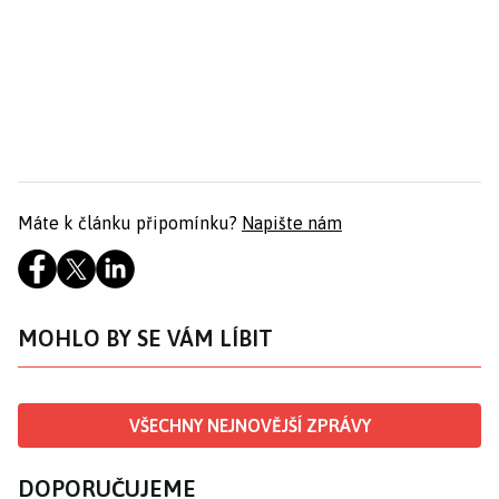
Máte k článku připomínku?
Napište nám
MOHLO BY SE VÁM LÍBIT
VŠECHNY NEJNOVĚJŠÍ ZPRÁVY
DOPORUČUJEME