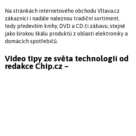
Na stránkách internetového obchodu Vltava.cz
zákazníci i nadále naleznou tradiční sortiment,
tedy především knihy, DVD a CD či zábavu, stejně
jako širokou škálu produktů z oblasti elektroniky a
domácích spotřebičů.
Video tipy ze světa technologií od
redakce Chip.cz –