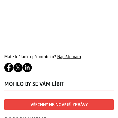
Máte k článku připomínku?
Napište nám
MOHLO BY SE VÁM LÍBIT
VŠECHNY NEJNOVĚJŠÍ ZPRÁVY