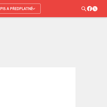
PIS A PŘEDPLATNÉ