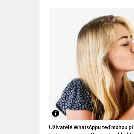
Uživatelé WhatsAppu teď mohou přes 