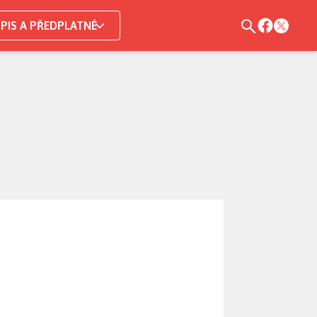
PIS A PŘEDPLATNÉ