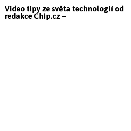
Video tipy ze světa technologií od
redakce Chip.cz –