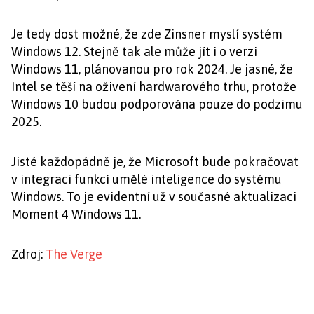
Je tedy dost možné, že zde Zinsner myslí systém
Windows 12. Stejně tak ale může jít i o verzi
Windows 11, plánovanou pro rok 2024. Je jasné, že
Intel se těší na oživení hardwarového trhu, protože
Windows 10 budou podporována pouze do podzimu
2025.
Jisté každopádně je, že Microsoft bude pokračovat
v integraci funkcí umělé inteligence do systému
Windows. To je evidentní už v současné aktualizaci
Moment 4 Windows 11.
Zdroj:
The Verge