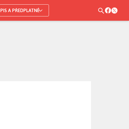
PIS A PŘEDPLATNÉ