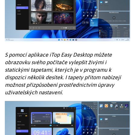
S pomocí aplikace iTop Easy Desktop můžete
obrazovku svého počítače vylepšit živými i
statickými tapetami, kterých je v programu k
dispozici několik desítek. I tapety přitom nabízejí
možnost přizpůsobení prostřednictvím úpravy
uživatelských nastavení.