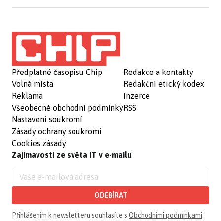
Předplatné časopisu Chip
Redakce a kontakty
Volná místa
Redakční etický kodex
Reklama
Inzerce
Všeobecné obchodní podmínky
RSS
Nastavení soukromí
Zásady ochrany soukromí
Cookies zásady
Zajímavosti ze světa IT v e-mailu
ODEBÍRAT
Přihlášením k newsletteru souhlasíte s
Obchodními podmínkami