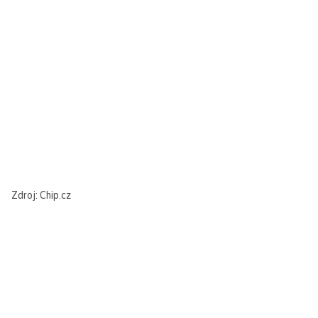
Zdroj: Chip.cz