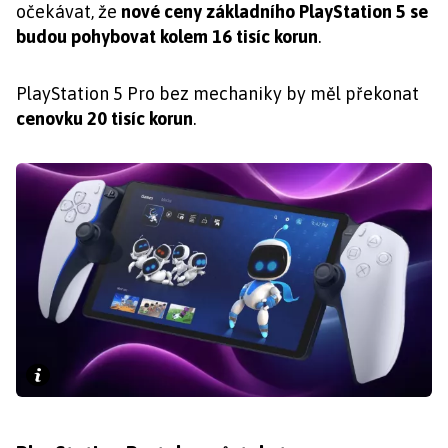
očekávat, že
nové ceny základního PlayStation 5 se
budou pohybovat kolem 16 tisíc korun
.
PlayStation 5 Pro bez mechaniky by měl překonat
cenovku 20 tisíc korun
.