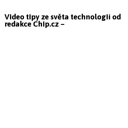
Video tipy ze světa technologií od
redakce Chip.cz –