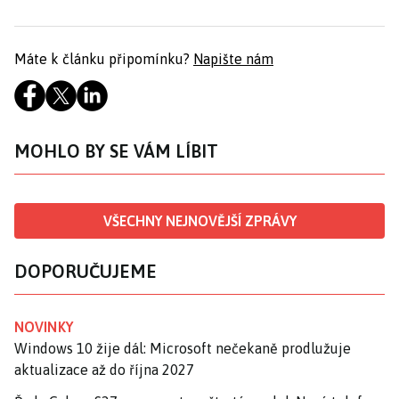
Máte k článku připomínku?
Napište nám
MOHLO BY SE VÁM LÍBIT
VŠECHNY NEJNOVĚJŠÍ ZPRÁVY
DOPORUČUJEME
NOVINKY
Windows 10 žije dál: Microsoft nečekaně prodlužuje
aktualizace až do října 2027