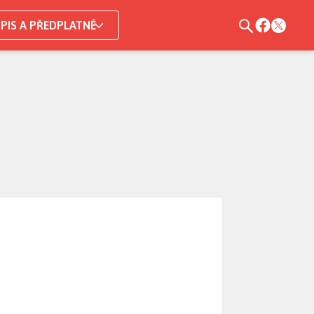
PIS A PŘEDPLATNÉ