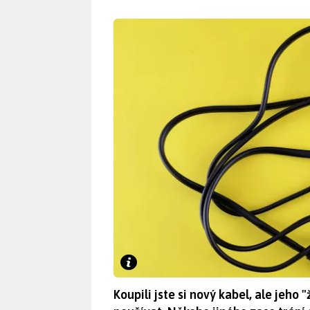
Koupili jste si nový kabel, ale jeho 