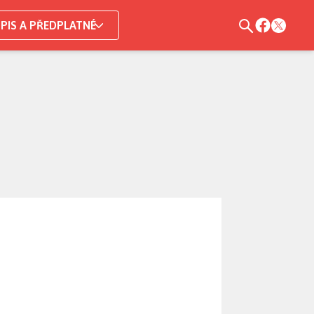
PIS A PŘEDPLATNÉ