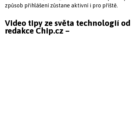
způsob přihlášení zůstane aktivní i pro příště.
Video tipy ze světa technologií od
redakce Chip.cz –