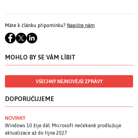
Máte k článku připomínku?
Napište nám
MOHLO BY SE VÁM LÍBIT
VŠECHNY NEJNOVĚJŠÍ ZPRÁVY
DOPORUČUJEME
NOVINKY
Windows 10 žije dál: Microsoft nečekaně prodlužuje
aktualizace až do října 2027