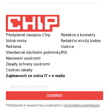
Předplatné časopisu Chip
Redakce a kontakty
Volná místa
Redakční etický kodex
Reklama
Inzerce
Všeobecné obchodní podmínky
RSS
Nastavení soukromí
Zásady ochrany soukromí
Cookies zásady
Zajímavosti ze světa IT v e-mailu
ODEBÍRAT
Přihlášením k newsletteru souhlasíte s
Obchodními podmínkami