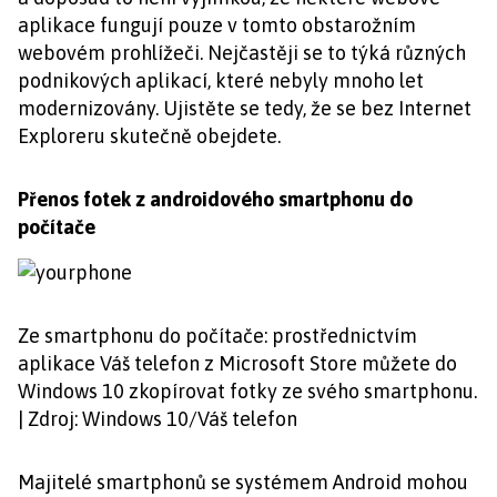
aplikace fungují pouze v tomto obstarožním
webovém prohlížeči. Nejčastěji se to týká různých
podnikových aplikací, které nebyly mnoho let
modernizovány. Ujistěte se tedy, že se bez Internet
Exploreru skutečně obejdete.
Přenos fotek z androidového smartphonu do
počítače
Ze smartphonu do počítače: prostřednictvím
aplikace Váš telefon z Microsoft Store můžete do
Windows 10 zkopírovat fotky ze svého smartphonu.
| Zdroj: Windows 10/Váš telefon
Majitelé smartphonů se systémem Android mohou