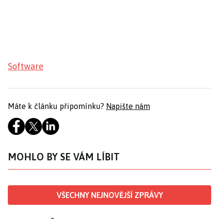
Software
Máte k článku připomínku?
Napište nám
MOHLO BY SE VÁM LÍBIT
VŠECHNY NEJNOVĚJŠÍ ZPRÁVY