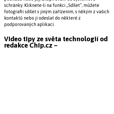
schránky. Kliknete-li na funkci „Sdílet“, můžete
fotografii sdílet s jiným zařízením, s někým z vašich
kontaktů nebo ji odeslat do některé z
podporovaných aplikací.
Video tipy ze světa technologií od
redakce Chip.cz –