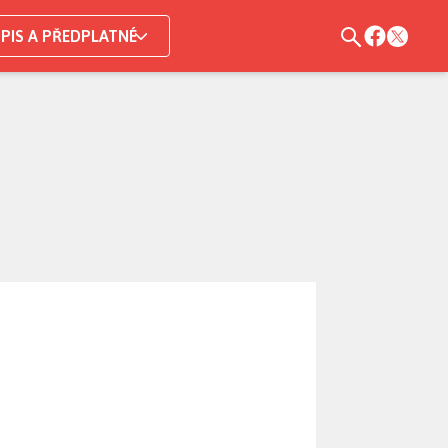
PIS A PŘEDPLATNÉ