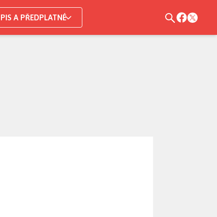
PIS A PŘEDPLATNÉ