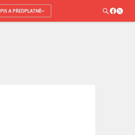
PIS A PŘEDPLATNÉ