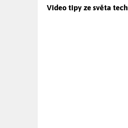
Video tipy ze světa tec