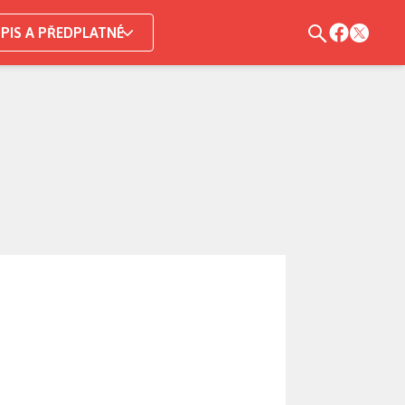
PIS A PŘEDPLATNÉ