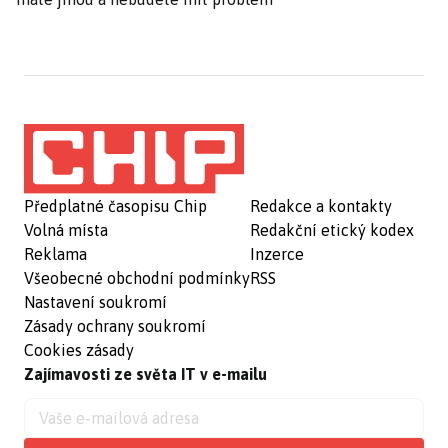
Předplatné časopisu Chip
Redakce a kontakty
Volná místa
Redakční etický kodex
Reklama
Inzerce
Všeobecné obchodní podmínky
RSS
Nastavení soukromí
Zásady ochrany soukromí
Cookies zásady
Zajímavosti ze světa IT v e-mailu