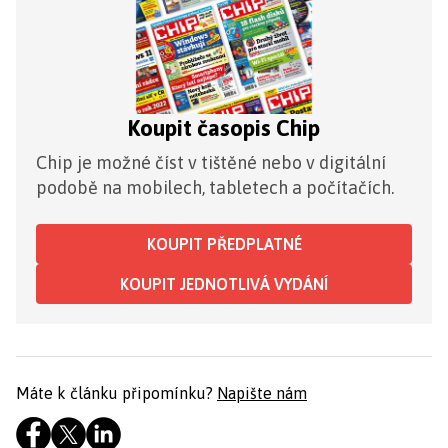
Koupit časopis Chip
Chip je možné číst v tištěné nebo v digitální
podobě na mobilech, tabletech a počítačích.
KOUPIT PŘEDPLATNÉ
KOUPIT JEDNOTLIVÁ VYDÁNÍ
Máte k článku připomínku?
Napište nám