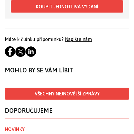
KOUPIT JEDNOTLIVÁ VYDÁNÍ
Máte k článku připomínku?
Napište nám
MOHLO BY SE VÁM LÍBIT
VŠECHNY NEJNOVĚJŠÍ ZPRÁVY
DOPORUČUJEME
NOVINKY