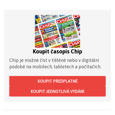
Koupit časopis Chip
Chip je možné číst v tištěné nebo v digitální
podobě na mobilech, tabletech a počítačích.
KOUPIT PŘEDPLATNÉ
KOUPIT JEDNOTLIVÁ VYDÁNÍ