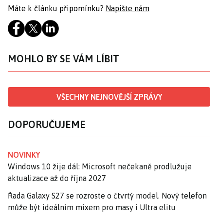
Máte k článku připomínku?
Napište nám
MOHLO BY SE VÁM LÍBIT
VŠECHNY NEJNOVĚJŠÍ ZPRÁVY
DOPORUČUJEME
NOVINKY
Windows 10 žije dál: Microsoft nečekaně prodlužuje
aktualizace až do října 2027
Řada Galaxy S27 se rozroste o čtvrtý model. Nový telefon
může být ideálním mixem pro masy i Ultra elitu