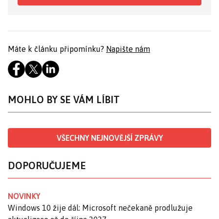
Máte k článku připomínku?
Napište nám
MOHLO BY SE VÁM LÍBIT
VŠECHNY NEJNOVĚJŠÍ ZPRÁVY
DOPORUČUJEME
NOVINKY
Windows 10 žije dál: Microsoft nečekaně prodlužuje